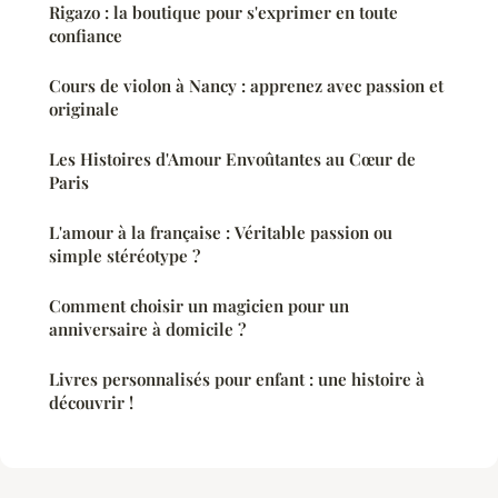
Rigazo : la boutique pour s'exprimer en toute
confiance
Cours de violon à Nancy : apprenez avec passion et
originale
Les Histoires d'Amour Envoûtantes au Cœur de
Paris
L'amour à la française : Véritable passion ou
simple stéréotype ?
Comment choisir un magicien pour un
anniversaire à domicile ?
Livres personnalisés pour enfant : une histoire à
découvrir !