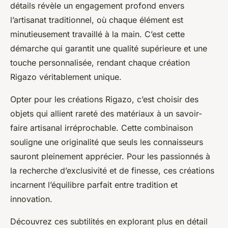
détails révèle un engagement profond envers
l’artisanat traditionnel, où chaque élément est
minutieusement travaillé à la main. C’est cette
démarche qui garantit une qualité supérieure et une
touche personnalisée, rendant chaque création
Rigazo véritablement unique.
Opter pour les créations Rigazo, c’est choisir des
objets qui allient rareté des matériaux à un savoir-
faire artisanal irréprochable. Cette combinaison
souligne une originalité que seuls les connaisseurs
sauront pleinement apprécier. Pour les passionnés à
la recherche d’exclusivité et de finesse, ces créations
incarnent l’équilibre parfait entre tradition et
innovation.
Découvrez ces subtilités en explorant plus en détail