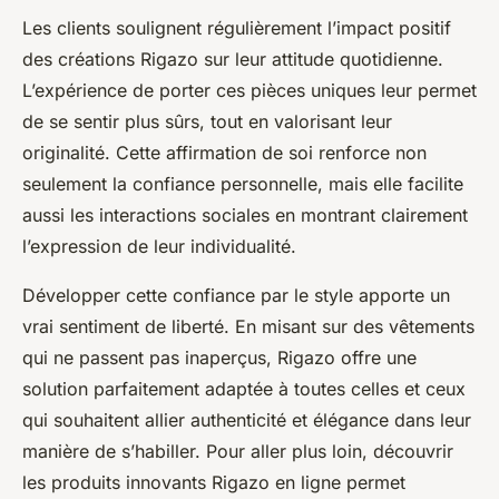
Les clients soulignent régulièrement l’impact positif
des créations Rigazo sur leur attitude quotidienne.
L’expérience de porter ces pièces uniques leur permet
de se sentir plus sûrs, tout en valorisant leur
originalité. Cette affirmation de soi renforce non
seulement la confiance personnelle, mais elle facilite
aussi les interactions sociales en montrant clairement
l’expression de leur individualité.
Développer cette confiance par le style apporte un
vrai sentiment de liberté. En misant sur des vêtements
qui ne passent pas inaperçus, Rigazo offre une
solution parfaitement adaptée à toutes celles et ceux
qui souhaitent allier authenticité et élégance dans leur
manière de s’habiller. Pour aller plus loin, découvrir
les produits innovants Rigazo en ligne permet