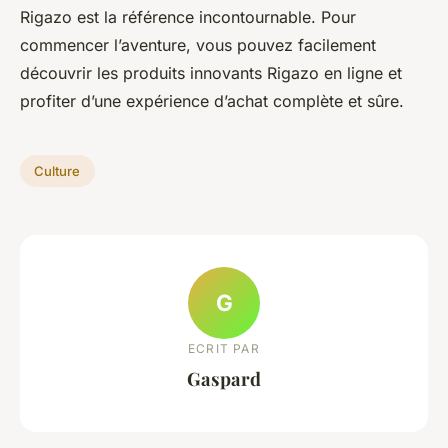
Rigazo est la référence incontournable. Pour
commencer l’aventure, vous pouvez facilement
découvrir les produits innovants Rigazo en ligne et
profiter d’une expérience d’achat complète et sûre.
Culture
G
ECRIT PAR
Gaspard