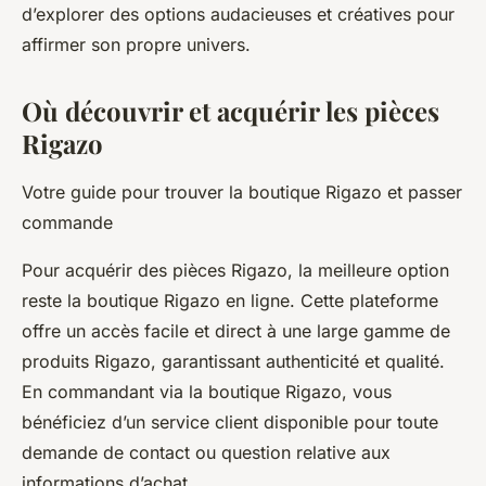
d’explorer des options audacieuses et créatives pour
affirmer son propre univers.
Où découvrir et acquérir les pièces
Rigazo
Votre guide pour trouver la boutique Rigazo et passer
commande
Pour acquérir des pièces Rigazo, la meilleure option
reste la boutique Rigazo en ligne. Cette plateforme
offre un accès facile et direct à une large gamme de
produits Rigazo, garantissant authenticité et qualité.
En commandant via la boutique Rigazo, vous
bénéficiez d’un service client disponible pour toute
demande de contact ou question relative aux
informations d’achat.