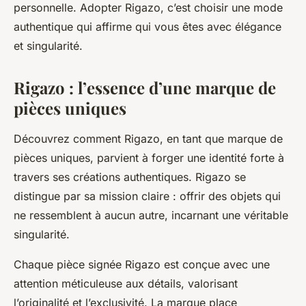
personnelle. Adopter Rigazo, c’est choisir une mode
authentique qui affirme qui vous êtes avec élégance
et singularité.
Rigazo : l’essence d’une marque de
pièces uniques
Découvrez comment Rigazo, en tant que marque de
pièces uniques, parvient à forger une identité forte à
travers ses créations authentiques. Rigazo se
distingue par sa mission claire : offrir des objets qui
ne ressemblent à aucun autre, incarnant une véritable
singularité.
Chaque pièce signée Rigazo est conçue avec une
attention méticuleuse aux détails, valorisant
l’originalité et l’exclusivité. La marque place