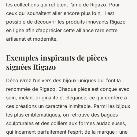
les collections qui reflètent l’âme de Rigazo. Pour
ceux qui souhaitent aller encore plus loin, il est
possible de découvrir les produits innovants Rigazo
en ligne afin d’apprécier cette alliance rare entre
artisanat et modernité.
Exemples inspirants de pièces
signées Rigazo
Découvrez l’univers des bijoux uniques qui font la
renommée de Rigazo. Chaque pièce est conçue avec
soin, mêlant originalité et élégance, ce qui confère à
ces créations un caractère inimitable. Parmi les bijoux
les plus emblématiques, on retrouve des bagues
sculpturales et des colliers aux formes audacieuses,
qui incarnent parfaitement l’esprit de la marque : une