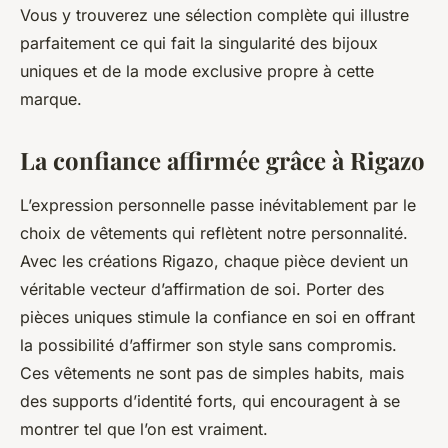
Vous y trouverez une sélection complète qui illustre
parfaitement ce qui fait la singularité des bijoux
uniques et de la mode exclusive propre à cette
marque.
La confiance affirmée grâce à Rigazo
L’expression personnelle passe inévitablement par le
choix de vêtements qui reflètent notre personnalité.
Avec les créations Rigazo, chaque pièce devient un
véritable vecteur d’affirmation de soi. Porter des
pièces uniques stimule la confiance en soi en offrant
la possibilité d’affirmer son style sans compromis.
Ces vêtements ne sont pas de simples habits, mais
des supports d’identité forts, qui encouragent à se
montrer tel que l’on est vraiment.