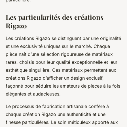
Les particularités des créations
Rigazo
Les créations Rigazo se distinguent par une originalité
et une exclusivité uniques sur le marché. Chaque
pièce naît d’une sélection rigoureuse de matériaux
rares, choisis pour leur qualité exceptionnelle et leur
esthétique singulière. Ces matériaux permettent aux
créations Rigazo d’afficher un design exclusif,
façonné pour séduire les amateurs de pièces à la fois
élégantes et audacieuses.
Le processus de fabrication artisanale confère à
chaque création Rigazo une authenticité et une
finesse particulières. Le soin méticuleux apporté aux