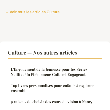
← Voir tous les articles Culture
Culture — Nos autres articles
L'Engouement de la Jeunesse pour les Séries
Netflix : Un Phénomène Culturel Engageant
Top livres personnalisés pour enfants à explorer
ensemble
9 raisons de choisir des cours de violon à Nancy