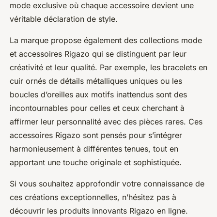
mode exclusive où chaque accessoire devient une
véritable déclaration de style.
La marque propose également des collections mode
et accessoires Rigazo qui se distinguent par leur
créativité et leur qualité. Par exemple, les bracelets en
cuir ornés de détails métalliques uniques ou les
boucles d’oreilles aux motifs inattendus sont des
incontournables pour celles et ceux cherchant à
affirmer leur personnalité avec des pièces rares. Ces
accessoires Rigazo sont pensés pour s’intégrer
harmonieusement à différentes tenues, tout en
apportant une touche originale et sophistiquée.
Si vous souhaitez approfondir votre connaissance de
ces créations exceptionnelles, n’hésitez pas à
découvrir les produits innovants Rigazo en ligne.