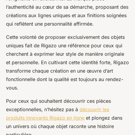
l’authenticité au cœur de sa démarche, proposant des
créations aux lignes uniques et aux finitions soignées
qui reflètent une personnalité affirmée.
Cette volonté de proposer exclusivement des objets
uniques fait de Rigazo une référence pour ceux qui
cherchent à exprimer leur style de manière originale
et personnelle. En cultivant cette identité forte, Rigazo
transforme chaque création en une œuvre d’art
fonctionnelle dont la qualité est toujours au rendez-
vous.
Pour ceux qui souhaitent découvrir ces pièces
exceptionnelles, n’hésitez pas à
découvrir les
produits innovants Rigazo en ligne
et plongez dans
un univers où chaque objet raconte une histoire
particulière.