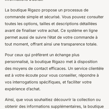
La boutique Rigazo propose un processus de
commande simple et sécurisé. Vous pouvez consulter
toutes les options, tailles et descriptions détaillées
avant de finaliser votre achat. Ce système en ligne
permet aussi de suivre l’état de votre commande à
tout moment, offrant ainsi une transparence totale.
Pour ceux qui préfèrent un échange plus
personnalisé, la boutique Rigazo met à disposition
des moyens de contact efficaces. Un service clientèle
est à votre écoute pour vous conseiller, répondre à
vos interrogations spécifiques, et faciliter votre
expérience d’achat.
Ainsi, que vous souhaitiez découvrir la collection ou
obtenir des informations supplémentaires, la boutique